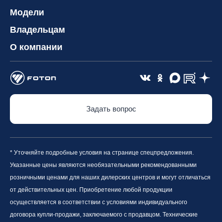
Модели
Владельцам
О компании
Задать вопрос
* Уточняйте подробные условия на странице спецпредложения.
Указанные цены являются необязательными рекомендованными
розничными ценами для наших дилерских центров и могут отличаться
от действительных цен. Приобретение любой продукции
осуществляется в соответствии с условиями индивидуального
договора купли-продажи, заключаемого с продавцом. Технические