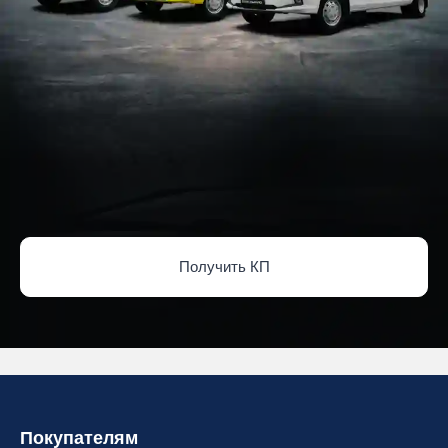
Получить КП
Покупателям