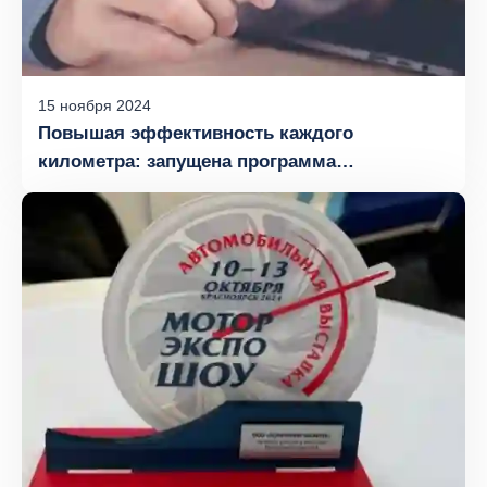
15
ноября
2024
Повышая эффективность каждого
километра: запущена программа
«Сервисный сертификат» для владельцев
автомобилей FOTON