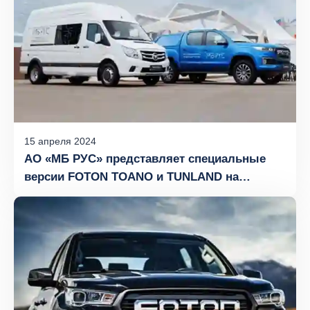
15
апреля
2024
АО «МБ РУС» представляет специальные
версии FOTON TOANO и TUNLAND на
выставке «Нефтегаз – 2024»