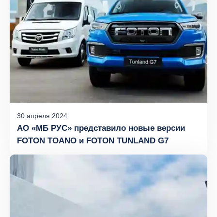
30
апреля
2024
АО «МБ РУС» представило новые версии
FOTON TOANO и FOTON TUNLAND G7