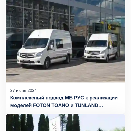
27
июня
2024
Комплексный подход МБ РУС к реализации
моделей FOTON TOANO и TUNLAND
на рынке России