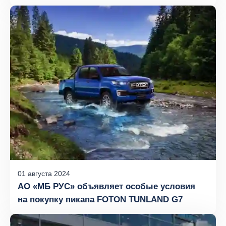
01
августа
2024
АО «МБ РУС» объявляет особые условия
на покупку пикапа FOTON TUNLAND G7