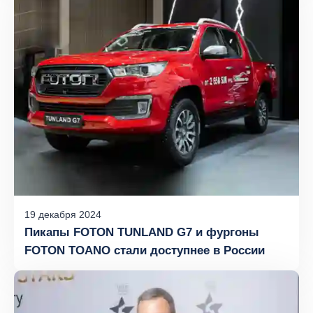
19
декабря
2024
Пикапы FOTON TUNLAND G7 и фургоны
FOTON TOANO стали доступнее в России