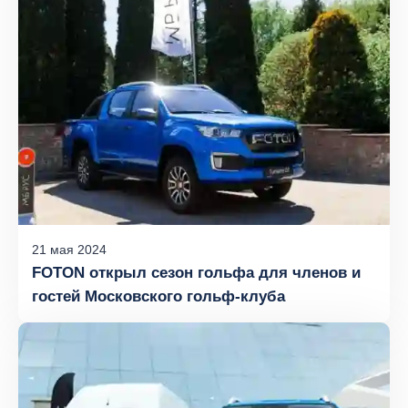
21
мая
2024
FOTON открыл сезон гольфа для членов и
гостей Московского гольф-клуба