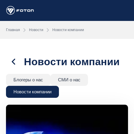
Главная
Новости
Новости компании
Новости компании
Блогеры о нас
СМИ о нас
Новости компании