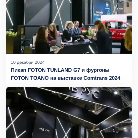
10
декабря
2024
Пикап FOTON TUNLAND G7 и фургоны
FOTON TOANO на выставке Comtrans 2024