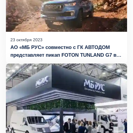
23
октября
2023
АО «МБ РУС» совместно с ГК АВТОДОМ
представляет пикап FOTON TUNLAND G7 в
России