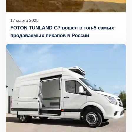
17
марта
2025
FOTON TUNLAND G7 вошел в топ-5 самых
продаваемых пикапов в России