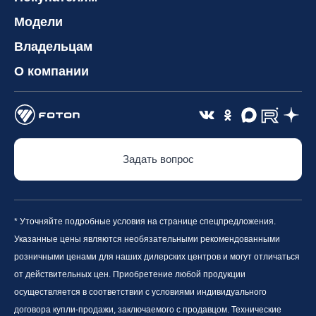
Модели
Владельцам
О компании
Задать вопрос
* Уточняйте подробные условия на странице спецпредложения.
Указанные цены являются необязательными рекомендованными
розничными ценами для наших дилерских центров и могут отличаться
от действительных цен. Приобретение любой продукции
осуществляется в соответствии с условиями индивидуального
договора купли-продажи, заключаемого с продавцом. Технические