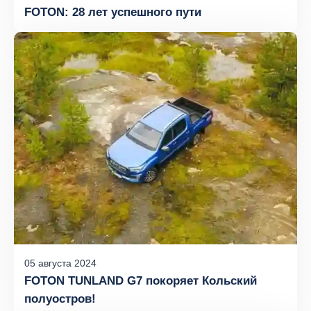
FOTON: 28 лет успешного пути
05
августа
2024
FOTON TUNLAND G7 покоряет Кольский
полуостров!