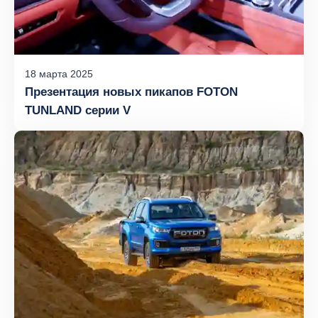
18
марта
2025
Презентация новых пикапов FOTON
TUNLAND серии V