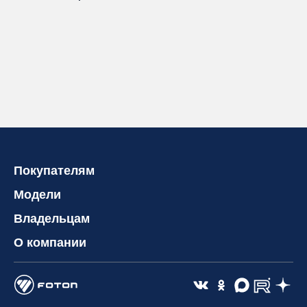
Покупателям
Модели
Владельцам
О компании