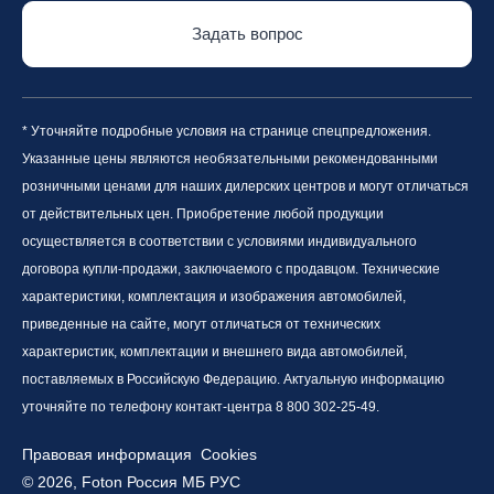
Задать вопрос
* Уточняйте подробные условия на странице спецпредложения.
Указанные цены являются необязательными рекомендованными
розничными ценами для наших дилерских центров и могут отличаться
от действительных цен. Приобретение любой продукции
осуществляется в соответствии с условиями индивидуального
договора купли-продажи, заключаемого с продавцом. Технические
характеристики, комплектация и изображения автомобилей,
приведенные на сайте, могут отличаться от технических
характеристик, комплектации и внешнего вида автомобилей,
поставляемых в Российскую Федерацию. Актуальную информацию
уточняйте по телефону контакт-центра 8 800 302-25-49.
Правовая информация
Cookies
© 2026, Foton Россия МБ РУС