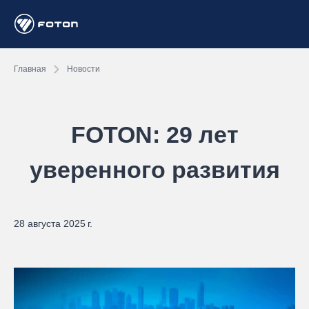
Главная
Новости
FOTON: 29 лет
уверенного развития
28 августа 2025 г.