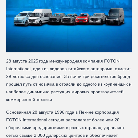
28 августа 2025 года международная компания FOTON
International, один из лидеров китайского автопрома, отметит
29-летие со дня основания. За почти три десятилетия бренд
прошёл путь от новичка в отрасли до одного из крупнейших и
наиболее динамично растущих мировых производителей
коммерческой техники.
Основанная 28 августа 1996 года в Пекине корпорация
FOTON International сегодня располагает более чем 20
сборочными предприятиями в разных странах, управляет
сетью свыше 2 000 дилерских центров и обеспечивает